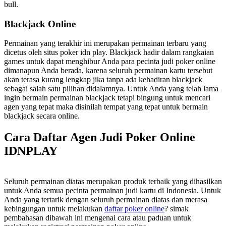
bull.
Blackjack Online
Permainan yang terakhir ini merupakan permainan terbaru yang
dicetus oleh situs poker idn play. Blackjack hadir dalam rangkaian
games untuk dapat menghibur Anda para pecinta judi poker online
dimanapun Anda berada, karena seluruh permainan kartu tersebut
akan terasa kurang lengkap jika tanpa ada kehadiran blackjack
sebagai salah satu pilihan didalamnya. Untuk Anda yang telah lama
ingin bermain permainan blackjack tetapi bingung untuk mencari
agen yang tepat maka disinilah tempat yang tepat untuk bermain
blackjack secara online.
Cara Daftar Agen Judi Poker Online
IDNPLAY
Seluruh permainan diatas merupakan produk terbaik yang dihasilkan
untuk Anda semua pecinta permainan judi kartu di Indonesia. Untuk
Anda yang tertarik dengan seluruh permainan diatas dan merasa
kebingungan untuk melakukan
daftar poker online
? simak
pembahasan dibawah ini mengenai cara atau paduan untuk