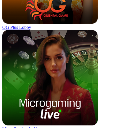
OG Plus Lobby