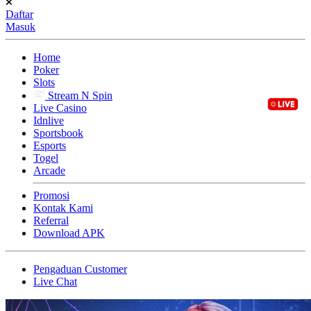
Daftar
Masuk
Home
Poker
Slots
Stream N Spin
Live Casino
Idnlive
Sportsbook
Esports
Togel
Arcade
Promosi
Kontak Kami
Referral
Download APK
Pengaduan Customer
Live Chat