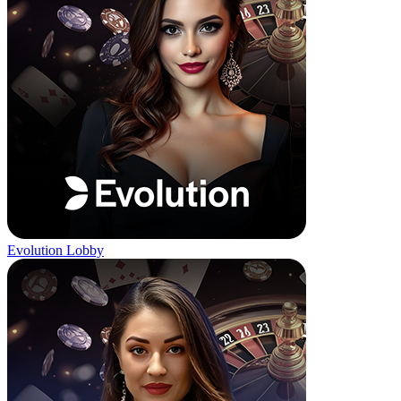
Evolution Lobby