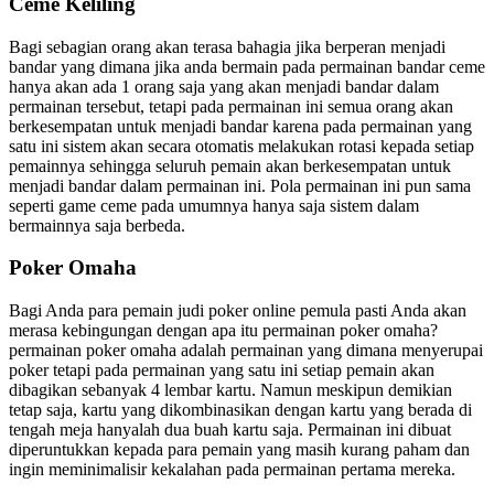
Ceme Keliling
Bagi sebagian orang akan terasa bahagia jika berperan menjadi
bandar yang dimana jika anda bermain pada permainan bandar ceme
hanya akan ada 1 orang saja yang akan menjadi bandar dalam
permainan tersebut, tetapi pada permainan ini semua orang akan
berkesempatan untuk menjadi bandar karena pada permainan yang
satu ini sistem akan secara otomatis melakukan rotasi kepada setiap
pemainnya sehingga seluruh pemain akan berkesempatan untuk
menjadi bandar dalam permainan ini. Pola permainan ini pun sama
seperti game ceme pada umumnya hanya saja sistem dalam
bermainnya saja berbeda.
Poker Omaha
Bagi Anda para pemain judi poker online pemula pasti Anda akan
merasa kebingungan dengan apa itu permainan poker omaha?
permainan poker omaha adalah permainan yang dimana menyerupai
poker tetapi pada permainan yang satu ini setiap pemain akan
dibagikan sebanyak 4 lembar kartu. Namun meskipun demikian
tetap saja, kartu yang dikombinasikan dengan kartu yang berada di
tengah meja hanyalah dua buah kartu saja. Permainan ini dibuat
diperuntukkan kepada para pemain yang masih kurang paham dan
ingin meminimalisir kekalahan pada permainan pertama mereka.