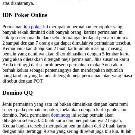
atas diantaranya.
IDN Poker Online
Permainan
idn poker
ini merupakan permainan terpopuler yang
banyak sekali diminati oleh banyak orang, karena permainan ini
cukup sederhana didalam sebuah ruangan terdapat pemain minimal
2 sampai dengan 7 orang agar dapat dimulainya permainan tersebut.
Kemudian akan dibagikan 2 buah kartu untuk masing - masing
pemain yang nantinya akan dikombinasikan dengan 5 lembar kartu
yang akan diletakkan ditengah meja permainan. Jika susunan kartu
Anda tertinggi dari seluruh peserta permainan maka Anda akan
berhak keluar sebagai pemenangnya dan mendapakan sejumlah
uang taruhan yang berada di tengah meja permainan atau yang biasa
di sebut dengan POT.
Domino QQ
Jenis permainan yang satu ini bukan dimainkan dengan kartu remi
seperti pada permainan poker, melainkan dengan kartu gaple atau
domino. Pada permainan
dominoqq
ini setiap pemain akan
dibagikan sebanyak 4 buah kartu dan menjadikannya 2 bagian.
Kedua bagian tersebut merupakan penjumlahan dari 2 buah kartu
dengan nilai tertinggi 9 atau yang sering di sebut juga kiu kiu. Itulah