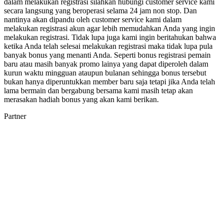
dalam melakukan registrasi silahkan hubungi customer service kami
secara langsung yang beroperasi selama 24 jam non stop. Dan
nantinya akan dipandu oleh customer service kami dalam
melakukan registrasi akun agar lebih memudahkan Anda yang ingin
melakukan registrasi. Tidak lupa juga kami ingin beritahukan bahwa
ketika Anda telah selesai melakukan registrasi maka tidak lupa pula
banyak bonus yang menanti Anda. Seperti bonus registrasi pemain
baru atau masih banyak promo lainya yang dapat diperoleh dalam
kurun waktu mingguan ataupun bulanan sehingga bonus tersebut
bukan hanya diperuntukkan member baru saja tetapi jika Anda telah
lama bermain dan bergabung bersama kami masih tetap akan
merasakan hadiah bonus yang akan kami berikan.
Partner