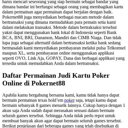
harus mencari seseorang yang siap bermain sebagai bandar yang
dimana bandar ini berfungsi sebagai orang yang membagikan kartu
dalam permainan agar permainan dapat berjalan dengan baik.
Pokernet88 juga menyediakan berbagai macam metode dalam
bertransaksi yang dimana memudahkan para pemain setia kami
dalam melakukan transaksi. Metode dalam bertraksaksi tersebut
yakni dapat menggunakan bank lokal di Indonesia seperti Bank
BCA, BNI, BRI, Danamon, Mandiri dan CIMB Niaga. Dan tidak
lupa juga sebagai alternatif dalam bertransaksi ketika bank sedang
bermasalah kami menyediakan pembayaran melalui pulsa Telkomsel
maupun XL, serta pembayaran online menggunakan applikasi
seperti OVO, Link Aja, GOPAY, Dana dan berbagai applikasi yang
tersedia untuk memudahkan Anda dalam bertransaksi.
Daftar Permainan Judi Kartu Poker
Online di Pokernet88
Apabila kamu bergabung bersama kami, kamu tidak hanya dapat
bermain permainan texas hold’em
poker
saja, tetapi kamu dapat
bermain sebanyak 8 games menarik lainnya. Cukup hanya dengan 1
akun saja Anda sudah dapat merasakan sensasi dalam bermain
seluruh games tersebut. Sehingga Anda tidak perlu repot untuk
membuat banyak akun agar dapat bermain seluruh games tersebut.
Berikut penjelasan dari beberapa games yang telah disebutkan di