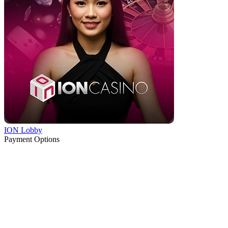
ION Lobby
Payment Options