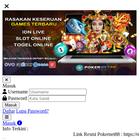
Masuk
Username
Password
Masuk
Daftar
Lupa Password?
Masuk
Info Terkini :
Link Resmi Pokernet88 : https://re