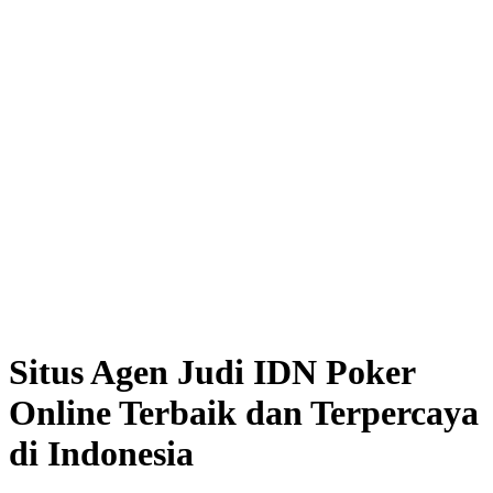
Situs Agen Judi IDN Poker
Online Terbaik dan Terpercaya
di Indonesia