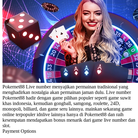
Pokernet88 Live number menyajikan permainan tradisional yang
menghadirkan nostalgia akan permainan jaman dulu. Live number
Pokernet88 hadir dengan game pilihan populer seperti game suwit
khas indonesia, kemudian gongball, samgong, roulette, 24D,
monopoli, billiard, dan game seru lainnya. mainkan sekarang game
online terpopuler idnlive lainnya hanya di Pokernet88 dan raih
kesempatan mendapatkan bonus menarik dari game live number dan
slot.
Payment Options