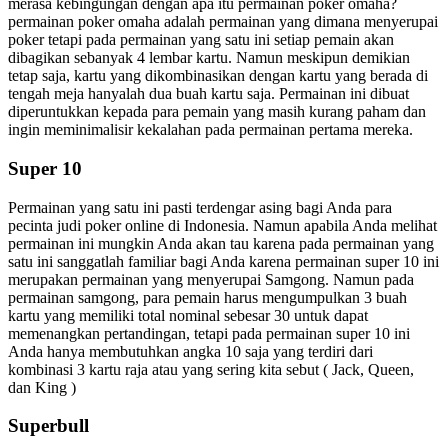
merasa kebingungan dengan apa itu permainan poker omaha?
permainan poker omaha adalah permainan yang dimana menyerupai
poker tetapi pada permainan yang satu ini setiap pemain akan
dibagikan sebanyak 4 lembar kartu. Namun meskipun demikian
tetap saja, kartu yang dikombinasikan dengan kartu yang berada di
tengah meja hanyalah dua buah kartu saja. Permainan ini dibuat
diperuntukkan kepada para pemain yang masih kurang paham dan
ingin meminimalisir kekalahan pada permainan pertama mereka.
Super 10
Permainan yang satu ini pasti terdengar asing bagi Anda para
pecinta judi poker online di Indonesia. Namun apabila Anda melihat
permainan ini mungkin Anda akan tau karena pada permainan yang
satu ini sanggatlah familiar bagi Anda karena permainan super 10 ini
merupakan permainan yang menyerupai Samgong. Namun pada
permainan samgong, para pemain harus mengumpulkan 3 buah
kartu yang memiliki total nominal sebesar 30 untuk dapat
memenangkan pertandingan, tetapi pada permainan super 10 ini
Anda hanya membutuhkan angka 10 saja yang terdiri dari
kombinasi 3 kartu raja atau yang sering kita sebut ( Jack, Queen,
dan King )
Superbull