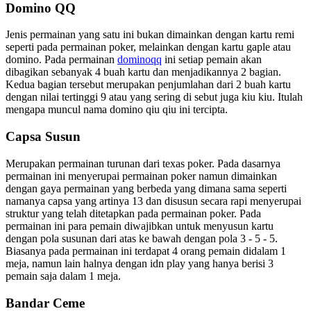
Domino QQ
Jenis permainan yang satu ini bukan dimainkan dengan kartu remi
seperti pada permainan poker, melainkan dengan kartu gaple atau
domino. Pada permainan
dominoqq
ini setiap pemain akan
dibagikan sebanyak 4 buah kartu dan menjadikannya 2 bagian.
Kedua bagian tersebut merupakan penjumlahan dari 2 buah kartu
dengan nilai tertinggi 9 atau yang sering di sebut juga kiu kiu. Itulah
mengapa muncul nama domino qiu qiu ini tercipta.
Capsa Susun
Merupakan permainan turunan dari texas poker. Pada dasarnya
permainan ini menyerupai permainan poker namun dimainkan
dengan gaya permainan yang berbeda yang dimana sama seperti
namanya capsa yang artinya 13 dan disusun secara rapi menyerupai
struktur yang telah ditetapkan pada permainan poker. Pada
permainan ini para pemain diwajibkan untuk menyusun kartu
dengan pola susunan dari atas ke bawah dengan pola 3 - 5 - 5.
Biasanya pada permainan ini terdapat 4 orang pemain didalam 1
meja, namun lain halnya dengan idn play yang hanya berisi 3
pemain saja dalam 1 meja.
Bandar Ceme