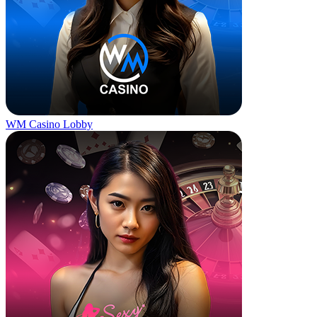
WM Casino Lobby