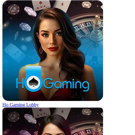
Ho Gaming Lobby