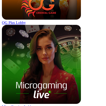
OG Plus Lobby