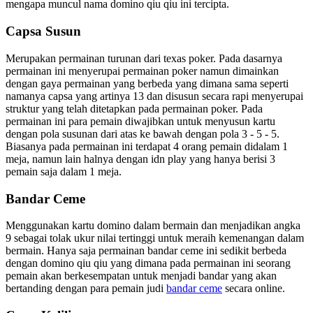
mengapa muncul nama domino qiu qiu ini tercipta.
Capsa Susun
Merupakan permainan turunan dari texas poker. Pada dasarnya
permainan ini menyerupai permainan poker namun dimainkan
dengan gaya permainan yang berbeda yang dimana sama seperti
namanya capsa yang artinya 13 dan disusun secara rapi menyerupai
struktur yang telah ditetapkan pada permainan poker. Pada
permainan ini para pemain diwajibkan untuk menyusun kartu
dengan pola susunan dari atas ke bawah dengan pola 3 - 5 - 5.
Biasanya pada permainan ini terdapat 4 orang pemain didalam 1
meja, namun lain halnya dengan idn play yang hanya berisi 3
pemain saja dalam 1 meja.
Bandar Ceme
Menggunakan kartu domino dalam bermain dan menjadikan angka
9 sebagai tolak ukur nilai tertinggi untuk meraih kemenangan dalam
bermain. Hanya saja permainan bandar ceme ini sedikit berbeda
dengan domino qiu qiu yang dimana pada permainan ini seorang
pemain akan berkesempatan untuk menjadi bandar yang akan
bertanding dengan para pemain judi
bandar ceme
secara online.