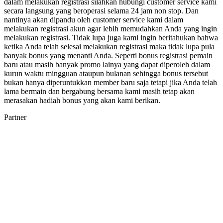
dalam melakukan registrasi silahkan hubungi customer service kami
secara langsung yang beroperasi selama 24 jam non stop. Dan
nantinya akan dipandu oleh customer service kami dalam
melakukan registrasi akun agar lebih memudahkan Anda yang ingin
melakukan registrasi. Tidak lupa juga kami ingin beritahukan bahwa
ketika Anda telah selesai melakukan registrasi maka tidak lupa pula
banyak bonus yang menanti Anda. Seperti bonus registrasi pemain
baru atau masih banyak promo lainya yang dapat diperoleh dalam
kurun waktu mingguan ataupun bulanan sehingga bonus tersebut
bukan hanya diperuntukkan member baru saja tetapi jika Anda telah
lama bermain dan bergabung bersama kami masih tetap akan
merasakan hadiah bonus yang akan kami berikan.
Partner