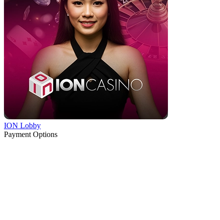
ION Lobby
Payment Options