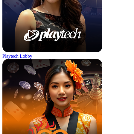
Playtech Lobby