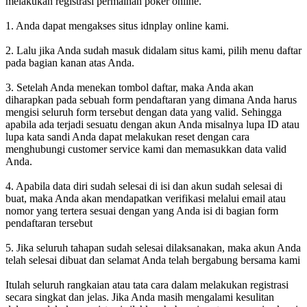
melakukan registrasi permainan poker online.
1. Anda dapat mengakses situs idnplay online kami.
2. Lalu jika Anda sudah masuk didalam situs kami, pilih menu daftar
pada bagian kanan atas Anda.
3. Setelah Anda menekan tombol daftar, maka Anda akan
diharapkan pada sebuah form pendaftaran yang dimana Anda harus
mengisi seluruh form tersebut dengan data yang valid. Sehingga
apabila ada terjadi sesuatu dengan akun Anda misalnya lupa ID atau
lupa kata sandi Anda dapat melakukan reset dengan cara
menghubungi customer service kami dan memasukkan data valid
Anda.
4. Apabila data diri sudah selesai di isi dan akun sudah selesai di
buat, maka Anda akan mendapatkan verifikasi melalui email atau
nomor yang tertera sesuai dengan yang Anda isi di bagian form
pendaftaran tersebut
5. Jika seluruh tahapan sudah selesai dilaksanakan, maka akun Anda
telah selesai dibuat dan selamat Anda telah bergabung bersama kami
Itulah seluruh rangkaian atau tata cara dalam melakukan registrasi
secara singkat dan jelas. Jika Anda masih mengalami kesulitan