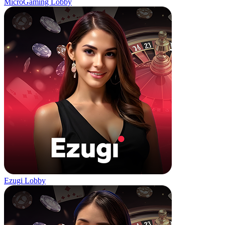
MicroGaming Lobby
Ezugi Lobby